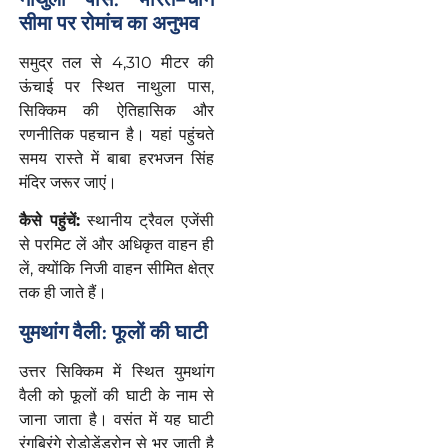
सीमा पर रोमांच का अनुभव
समुद्र तल से 4,310 मीटर की
ऊंचाई पर स्थित नाथुला पास,
सिक्किम की ऐतिहासिक और
रणनीतिक पहचान है। यहां पहुंचते
समय रास्ते में बाबा हरभजन सिंह
मंदिर जरूर जाएं।
कैसे
पहुंचें
:
स्थानीय ट्रैवल एजेंसी
से परमिट लें और अधिकृत वाहन ही
लें, क्योंकि निजी वाहन सीमित क्षेत्र
तक ही जाते हैं।
युमथांग वैली: फूलों की घाटी
उत्तर सिक्किम में स्थित युमथांग
वैली को फूलों की घाटी के नाम से
जाना जाता है। वसंत में यह घाटी
रंगबिरंगे रोडोडेंड्रोन से भर जाती है