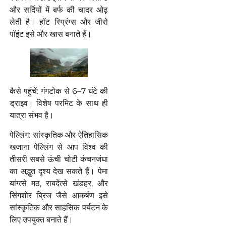
और सर्दियों में बर्फ की चादर ओढ़
लेती है। हॉट स्प्रिंग्स और जीरो
पॉइंट इसे और खास बनाते हैं।
कैसे पहुंचें: गंगटोक से 6–7 घंटे की
ड्राइव। विशेष परमिट के साथ ही
यात्रा संभव है।
पेल्लिंग: सांस्कृतिक और ऐतिहासिक
खजाना पेल्लिंग से आप विश्व की
तीसरी सबसे ऊंची चोटी कंचनजंघा
का अद्भुत दृश्य देख सकते हैं। पेमा
यांग्त्से मठ, राबदेंत्से खंडहर, और
सिंगशोर ब्रिज जैसे आकर्षण इसे
सांस्कृतिक और साहसिक पर्यटन के
लिए उपयुक्त बनाते हैं।