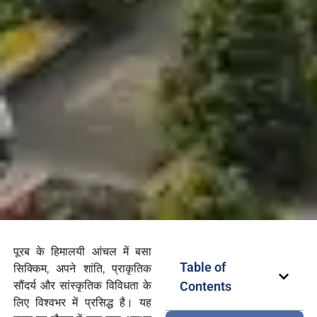
पूरब के हिमालयी आंचल में बसा
Table of
सिक्किम, अपने शांति, प्राकृतिक
सौंदर्य और सांस्कृतिक विविधता के
Contents
लिए विश्वभर में प्रसिद्ध है। यह