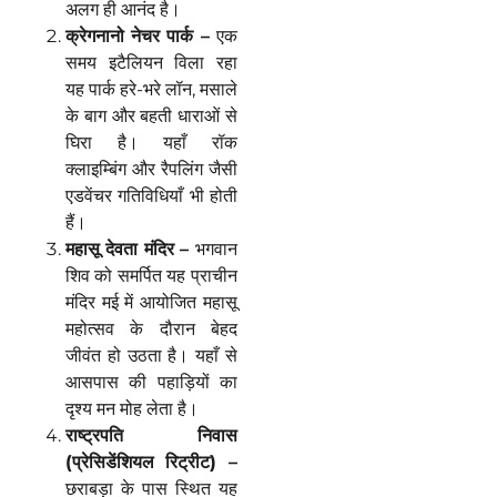
अलग ही आनंद है।
क्रेगनानो नेचर पार्क –
एक
समय इटैलियन विला रहा
यह पार्क हरे-भरे लॉन, मसाले
के बाग और बहती धाराओं से
घिरा है। यहाँ रॉक
क्लाइम्बिंग और रैपलिंग जैसी
एडवेंचर गतिविधियाँ भी होती
हैं।
महासू देवता मंदिर –
भगवान
शिव को समर्पित यह प्राचीन
मंदिर मई में आयोजित महासू
महोत्सव के दौरान बेहद
जीवंत हो उठता है। यहाँ से
आसपास की पहाड़ियों का
दृश्य मन मोह लेता है।
राष्ट्रपति निवास
(प्रेसिडेंशियल रिट्रीट) –
छराबड़ा के पास स्थित यह