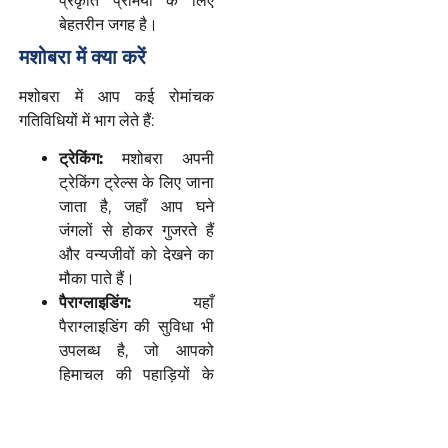
प्रकृति प्रेमियों के लिए
बेहतरीन जगह है।
मशोबरा में क्या करें
मशोबरा में आप कई रोमांचक
गतिविधियों में भाग लेते हैं:
ट्रेकिंग
:
मशोबरा अपनी
ट्रेकिंग ट्रेल्स के लिए जाना
जाता है, जहाँ आप घने
जंगलों से होकर गुजरते हैं
और वन्यजीवों को देखने का
मौका पाते हैं।
पैराग्लाइडिंग
:
यहाँ
पैराग्लाइडिंग की सुविधा भी
उपलब्ध है, जो आपको
हिमाचल की पहाड़ियों के
ऊपर उड़ने का एक अनूठा
अनुभव प्रदान करती है।
कैंपिंग
:
मशोबरा के शांत