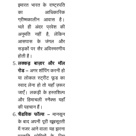
इमारत भारत के राष्ट्रपति
का आधिकारिक
ग्रीष्मकालीन आवास है।
भले ही अंदर प्रवेश की
अनुमति नहीं है, लेकिन
आसपास के जंगल और
सड़कों पर सैर अविस्मरणीय
होती है।
लक्कड़ बाज़ार और मॉल
रोड –
अगर शॉपिंग करनी हो
या लोकल स्ट्रीट फूड का
स्वाद लेना हो तो यहाँ ज़रूर
जाएँ। लकड़ी के हस्तशिल्प
और हिमाचली स्नैक्स यहाँ
की पहचान हैं।
चैडविक फॉल्स –
मानसून
के बाद अपनी पूरी खूबसूरती
में नजर आने वाला यह झरना