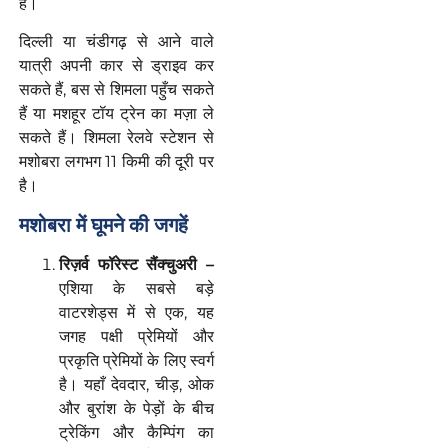
हैं।
दिल्ली या चंडीगढ़ से आने वाले
यात्री अपनी कार से ड्राइव कर
सकते हैं, बस से शिमला पहुँच सकते
हैं या मशहूर टॉय ट्रेन का मज़ा ले
सकते हैं। शिमला रेलवे स्टेशन से
मशोबरा लगभग 11 किमी की दूरी पर
है।
मशोबरा में घूमने की जगहें
रिज़र्व फॉरेस्ट सैंक्चुअरी –
एशिया के सबसे बड़े
वाटरशेड्स में से एक, यह
जगह पक्षी प्रेमियों और
प्रकृति प्रेमियों के लिए स्वर्ग
है। यहाँ देवदार, चीड़, ओक
और बुरांश के पेड़ों के बीच
ट्रेकिंग और कैम्पिंग का