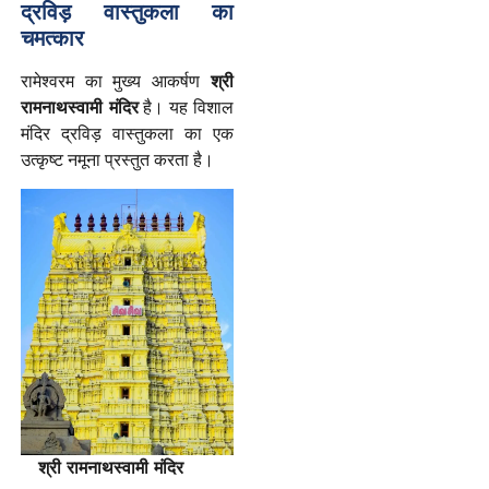
द्रविड़
वास्तुकला
का
चमत्कार
रामेश्वरम का मुख्य आकर्षण
श्री
रामनाथस्वामी
मंदिर
है। यह विशाल
मंदिर द्रविड़ वास्तुकला का एक
उत्कृष्ट नमूना प्रस्तुत करता है।
श्री रामनाथस्वामी मंदिर