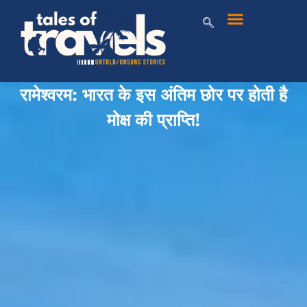
रामेश्वरम: भारत के इस अंतिम छोर पर होती है
मोक्ष की प्राप्ति!