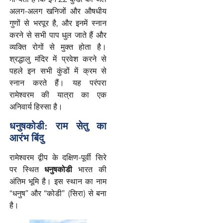
अलग-अलग खनिजों और औषधीय
गुणों से भरपूर है, और इनमें स्नान
करने से सभी पाप धुल जाते हैं और
व्यक्ति रोगों से मुक्त होता है।
श्रद्धालु मंदिर में प्रवेश करने से
पहले इन सभी कुंडों में क्रम से
स्नान करते हैं। यह परंपरा
रामेश्वरम की यात्रा का एक
अनिवार्य हिस्सा है।
धनुषकोडी
:
राम
सेतु
का
आरंभ
बिंदु
रामेश्वरम द्वीप के दक्षिण-पूर्वी सिरे
पर स्थित
धनुषकोडी
भारत की
अंतिम भूमि है। इस स्थान का नाम
“धनुष” और “कोडी” (सिरा) से बना
है।