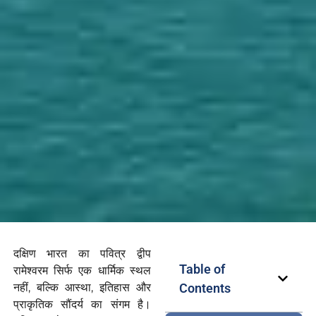
दक्षिण भारत का पवित्र द्वीप
Table of
रामेश्वरम सिर्फ एक धार्मिक स्थल
नहीं, बल्कि आस्था, इतिहास और
Contents
प्राकृतिक सौंदर्य का संगम है।