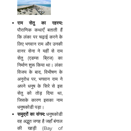
राम
सेतु
का
रहस्य
:
पौराणिक कथाएँ बताती हैं
कि लंका पर चढ़ाई करने के
लिए भगवान राम और उनकी
वानर सेना ने यहीं से राम
सेतु (एडम्स ब्रिज) का
निर्माण शुरू किया था। लंका
विजय के बाद, विभीषण के
अनुरोध पर, भगवान राम ने
अपने धनुष के सिरे से इस
सेतु को तोड़ दिया था,
जिसके कारण इसका नाम
धनुषकोडी पड़ा।
समुद्रों
का
संगम
:
धनुषकोडी
वह अद्भुत जगह है जहाँ बंगाल
की खाड़ी (Bay of