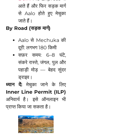
आते हैं और फिर सड़क मार्ग
से Aalo होते हुए मेचुका
जाते हैं।
By Road (
सड़क
मार्ग
)
Aalo से Mechuka की
दूरी: लगभग 180 किमी
सफ़र समय: 6–8 घंटे,
संकरे रास्ते, जंगल, पुल और
पहाड़ी मोड़ — बेहद सुंदर
ड्राइव।
ध्यान दें:
मेचुका जाने के लिए
Inner Line Permit (ILP)
अनिवार्य है। इसे ऑनलाइन भी
प्राप्त किया जा सकता है।