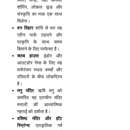
व्यस्त जगह, जहां आपको
शॉपिंग, लोकल फूड और
संस्कृति का मज़ा एक साथ
मिलेगा।
वन
विहार
: शांति से भरा यह
ग्रीन पार्क टहलने और
प्रकृति के साथ समय
बिताने के लिए परफेक्ट है।
क्लब
हाउस
: इंडोर और
आउटडोर गेम्स के लिए यह
मनोरंजन स्थल बच्चों और
परिवारों के बीच लोकप्रिय
है।
मनु
मंदिर
: ऋषि मनु को
समर्पित यह प्राचीन मंदिर
मनाली की आध्यात्मिक
गहराई को दर्शाता है।
वशिष्ठ
मंदिर
और
हॉट
स्प्रिंग्स
: प्राकृतिक गर्म