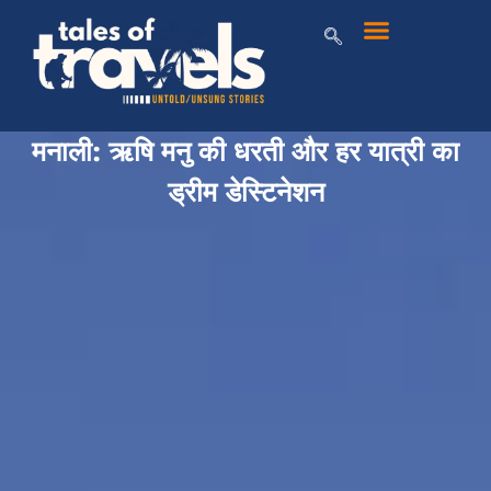
मनाली: ऋषि मनु की धरती और हर यात्री का
ड्रीम डेस्टिनेशन