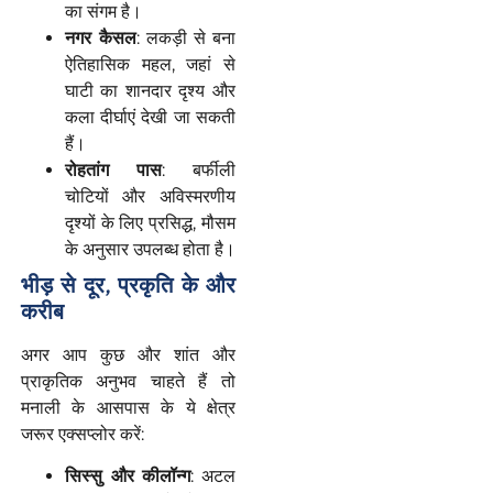
का संगम है।
नगर
कैसल
: लकड़ी से बना
ऐतिहासिक महल, जहां से
घाटी का शानदार दृश्य और
कला दीर्घाएं देखी जा सकती
हैं।
रोहतांग
पास
: बर्फीली
चोटियों और अविस्मरणीय
दृश्यों के लिए प्रसिद्ध, मौसम
के अनुसार उपलब्ध होता है।
भीड़ से दूर, प्रकृति के और
करीब
अगर आप कुछ और शांत और
प्राकृतिक अनुभव चाहते हैं तो
मनाली के आसपास के ये क्षेत्र
जरूर एक्सप्लोर करें:
सिस्सु
और
कीलॉन्ग
: अटल