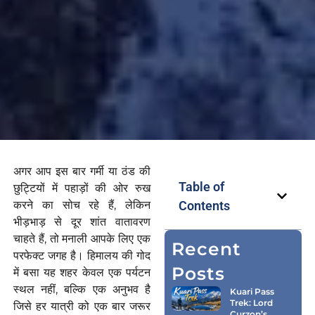
अगर आप इस बार गर्मी या ठंड की
Table of
छुट्टियों में पहाड़ों की ओर रुख
करने का सोच रहे हैं, लेकिन
Contents
भीड़भाड़ से दूर शांत वातावरण
चाहते हैं, तो मनाली आपके लिए एक
Recent
परफेक्ट जगह है। हिमालय की गोद
Posts
में बसा यह शहर केवल एक पर्यटन
स्थल नहीं, बल्कि एक अनुभव है
Kuari Pass
Trek: Lord
जिसे हर यात्री को एक बार जरूर
Curzon’s