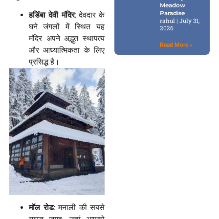
Meadow
Paradise
हडिंबा
देवी
मंदिर
: देवदार के
rahul
July 31,
घने जंगलों में स्थित यह
2026
मंदिर अपने अद्भुत स्थापत्य
Read More »
और आध्यात्मिकता के लिए
प्रसिद्ध है।
मॉल
रोड
: मनाली की सबसे