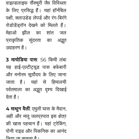
वाइल्डलाइफ सैंक्चुरी जैव विविधता
के लिए प्रसिद्ध हैं। यहां हॉर्नबिल
पक्षी, क्लाउडेड लेपर्ड और रंग-बिरंगे
रोडोडेंड्रॉन देखने को मिलते हैं।
मेहाओ झील का शांत जल
प्राकृतिक सुंदरता का अद्भुत
उदाहरण है।
3️ मायोडिया पास
: 56 किमी लंबा
यह हाई-एल्टीट्यूड पास बर्फबारी
और मनोरम सूर्योदय के लिए जाना
जाता है। यहां से हिमालयी
पर्वतमाला का अद्भुत दृश्य दिखाई
देता है।
4️ माथुन वैली
: एमुली घास के मैदान,
अही और मावु जलप्रपात इस क्षेत्र
की खास पहचान हैं। यहां ट्रेकिंग,
पोनी राइड और पिकनिक का आनंद
लिया जा सकता है।