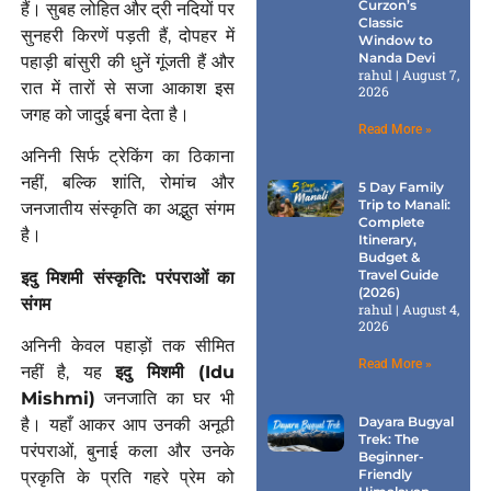
Curzon’s
हैं। सुबह लोहित और द्री नदियों पर
Classic
सुनहरी किरणें पड़ती हैं, दोपहर में
Window to
Nanda Devi
पहाड़ी बांसुरी की धुनें गूंजती हैं और
rahul
August 7,
रात में तारों से सजा आकाश इस
2026
जगह को जादुई बना देता है।
Read More »
अनिनी सिर्फ ट्रेकिंग का ठिकाना
नहीं, बल्कि शांति, रोमांच और
5 Day Family
Trip to Manali:
जनजातीय संस्कृति का अद्भुत संगम
Complete
है।
Itinerary,
Budget &
Travel Guide
इदु
मिशमी
संस्कृति
:
परंपराओं
का
(2026)
संगम
rahul
August 4,
2026
अनिनी केवल पहाड़ों तक सीमित
Read More »
नहीं है, यह
इदु
मिशमी
(Idu
Mishmi)
जनजाति का घर भी
Dayara Bugyal
है। यहाँ आकर आप उनकी अनूठी
Trek: The
परंपराओं, बुनाई कला और उनके
Beginner-
Friendly
प्रकृति के प्रति गहरे प्रेम को