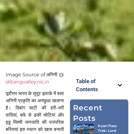
Image Source of अनिनी @
Table of
dibangvalley.nic.in
Contents
पूर्वोत्तर भारत के सुदूर इलाके में बसा
अनिनी प्रकृति का अनछुआ खजाना
Recent
है। दिबांग घाटी की हरी-भरी
वादियां, बर्फ से ढकी चोटियां और
Posts
इडु मिश्मी जनजाति की पारंपरिक
Kuari Pass
बस्तियां इस स्थान को खास बनाती
Trek: Lord