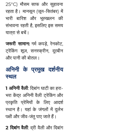
25°C) मौसम साफ और सुहावना
रहता है। मानसून (जून–सितंबर) में
भारी बारिश और भूस्खलन की
संभावना रहती है, इसलिए इस समय
यात्रा से बचें।
जरूरी
सामान
:
गर्म कपड़े, रेनकोट,
ट्रेकिंग शूज, सनस्क्रीन, दूरबीन
और पानी की बोतल।
अनिनी
के
प्रमुख
दर्शनीय
स्थल
1️ अनिनी वैली
: दिबांग घाटी का हरा-
भरा केंद्र अनिनी वैली ट्रेकिंग और
प्रकृति प्रेमियों के लिए आदर्श
स्थान है। यहां के जंगलों में दुर्लभ
पक्षी और जीव-जंतु पाए जाते हैं।
2️ दिबांग वैली
: द्री वैली और दिबांग