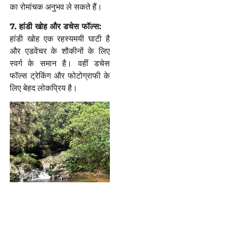
का रोमांचक अनुभव ले सकते हैं।
7. हांडी खोह और डचेस फॉल्स:
हांडी खोह एक रहस्यमयी घाटी है
और एडवेंचर के शौकीनों के लिए
स्वर्ग के समान है। वहीं डचेस
फॉल्स ट्रेकिंग और फोटोग्राफी के
लिए बेहद लोकप्रिय है।