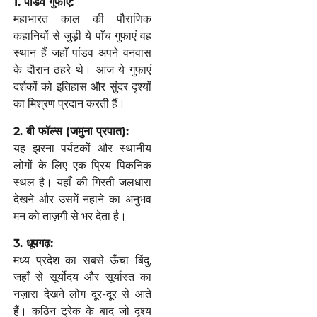
1. पांडव गुफाएं:
महाभारत काल की पौराणिक
कहानियों से जुड़ी ये पाँच गुफाएं वह
स्थान हैं जहाँ पांडव अपने वनवास
के दौरान ठहरे थे। आज ये गुफाएं
दर्शकों को इतिहास और सुंदर दृश्यों
का मिश्रण प्रदान करती हैं।
2. बी फॉल्स (जमुना प्रपात):
यह झरना पर्यटकों और स्थानीय
लोगों के लिए एक प्रिय पिकनिक
स्थल है। यहाँ की गिरती जलधारा
देखने और उसमें नहाने का अनुभव
मन को ताज़गी से भर देता है।
3. धूपगढ़:
मध्य प्रदेश का सबसे ऊँचा बिंदु,
जहाँ से सूर्योदय और सूर्यास्त का
नज़ारा देखने लोग दूर-दूर से आते
हैं। कठिन ट्रेक के बाद जो दृश्य