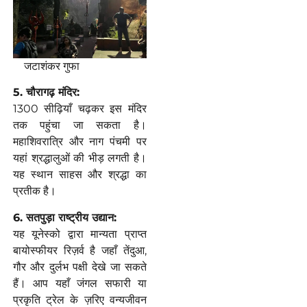
जटाशंकर गुफा
5. चौरागढ़ मंदिर:
1300 सीढ़ियाँ चढ़कर इस मंदिर
तक पहुंचा जा सकता है।
महाशिवरात्रि और नाग पंचमी पर
यहां श्रद्धालुओं की भीड़ लगती है।
यह स्थान साहस और श्रद्धा का
प्रतीक है।
6. सतपुड़ा राष्ट्रीय उद्यान:
यह यूनेस्को द्वारा मान्यता प्राप्त
बायोस्फीयर रिज़र्व है जहाँ तेंदुआ,
गौर और दुर्लभ पक्षी देखे जा सकते
हैं। आप यहाँ जंगल सफारी या
प्रकृति ट्रेल के ज़रिए वन्यजीवन