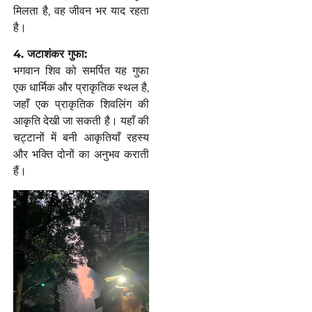
मिलता है, वह जीवन भर याद रहता
है।
4. जटाशंकर गुफा:
भगवान शिव को समर्पित यह गुफा
एक धार्मिक और प्राकृतिक स्थल है,
जहाँ एक प्राकृतिक शिवलिंग की
आकृति देखी जा सकती है। यहाँ की
चट्टानों में बनी आकृतियाँ रहस्य
और भक्ति दोनों का अनुभव कराती
हैं।