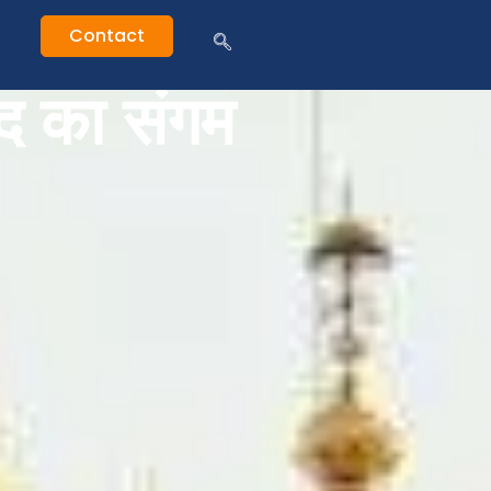
Contact
ाद का संगम