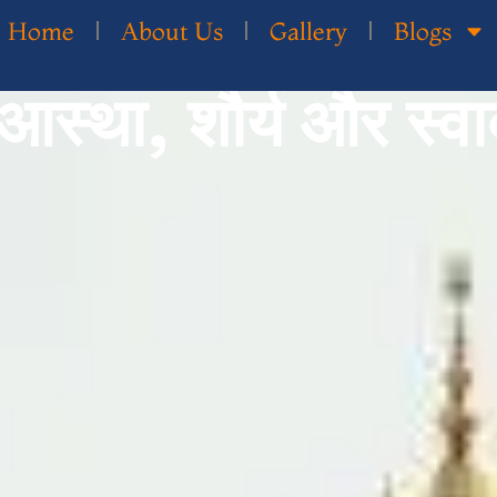
Home
About Us
Gallery
Blogs
स्था, शौर्य और स्व