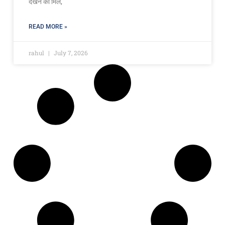
देखने को मिले,
READ MORE »
rahul
July 7, 2026