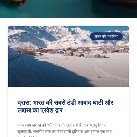
सफर की कहानियां
द्रास: भारत की सबसे ठंडी आबाद घाटी और
लद्दाख का प्रवेश द्वार
अगर आप लद्दाख की ऐसी जगह की तलाश में हैं, जहां प्राकृतिक
खूबसूरती, भारतीय सेना का गौरवशाली इतिहास और रोमांच एक साथ