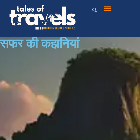
सफर की कहानियां