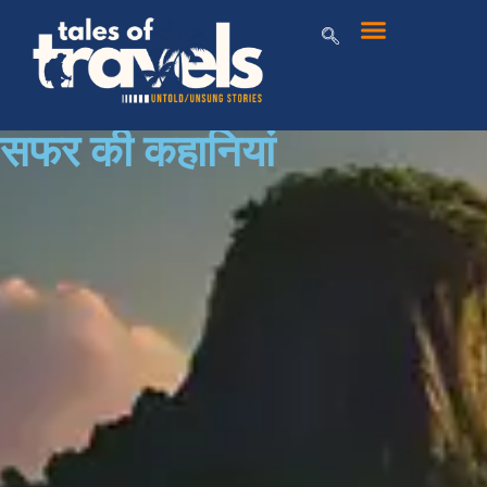
सफर की कहानियां