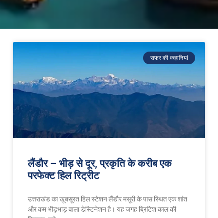
सफर की कहानियां
लैंडौर – भीड़ से दूर, प्रकृति के करीब एक
परफेक्ट हिल रिट्रीट
उत्तराखंड का खूबसूरत हिल स्टेशन लैंडौर मसूरी के पास स्थित एक शांत
और कम भीड़भाड़ वाला डेस्टिनेशन है। यह जगह ब्रिटिश काल की