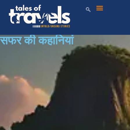
सफर की कहानियां