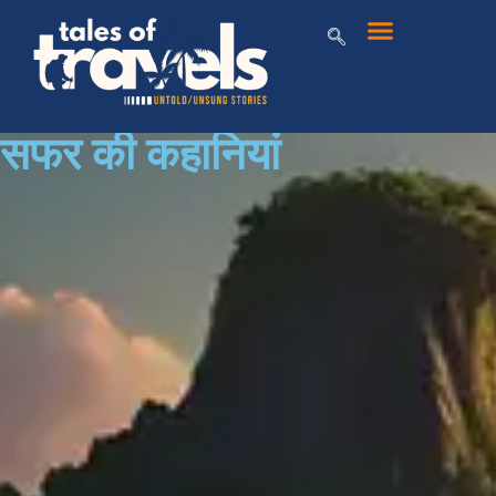
सफर की कहानियां