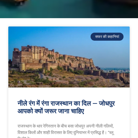
सफर की कहानियां
नीले रंग में रंगा राजस्थान का दिल — जोधपुर
आपको क्यों जरूर जाना चाहिए
राजस्थान के थार रेगिस्तान के बीच बसा जोधपुर अपनी नीली गलियों,
विशाल किलों और शाही विरासत के लिए दुनियाभर में प्रसिद्ध है। “ब्लू