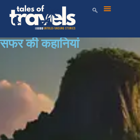
सफर की कहानियां