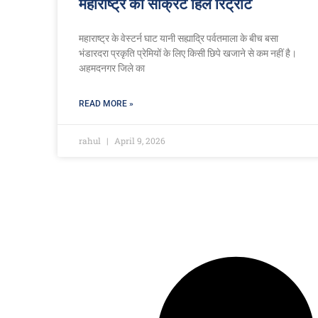
महाराष्ट्र का सीक्रेट हिल रिट्रीट
महाराष्ट्र के वेस्टर्न घाट यानी सह्याद्रि पर्वतमाला के बीच बसा
भंडारदरा प्रकृति प्रेमियों के लिए किसी छिपे खजाने से कम नहीं है।
अहमदनगर जिले का
READ MORE »
rahul
April 9, 2026