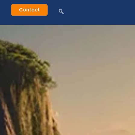
Contact