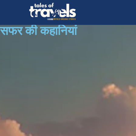
सफर की कहानियां