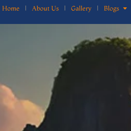
Home
About Us
Gallery
Blogs