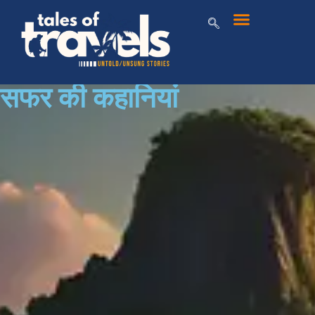
सफर की कहानियां