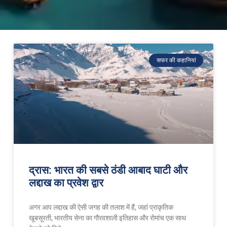
सफर की कहानियां
द्रास: भारत की सबसे ठंडी आबाद घाटी और
लद्दाख का प्रवेश द्वार
अगर आप लद्दाख की ऐसी जगह की तलाश में हैं, जहां प्राकृतिक
खूबसूरती, भारतीय सेना का गौरवशाली इतिहास और रोमांच एक साथ