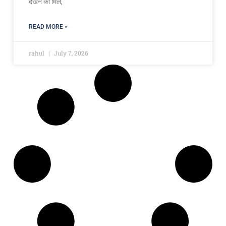
देखने को मिले,
READ MORE »
rahul
July 7, 2026