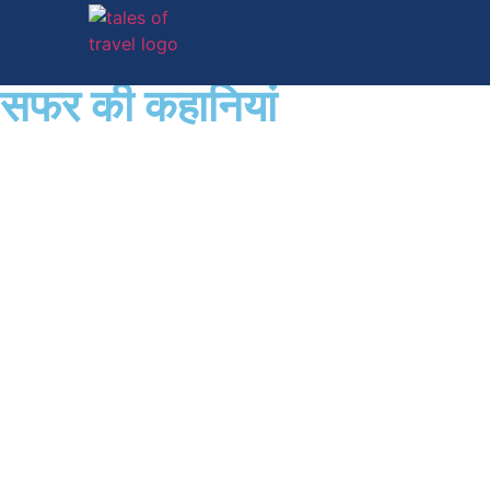
सफर की कहानियां