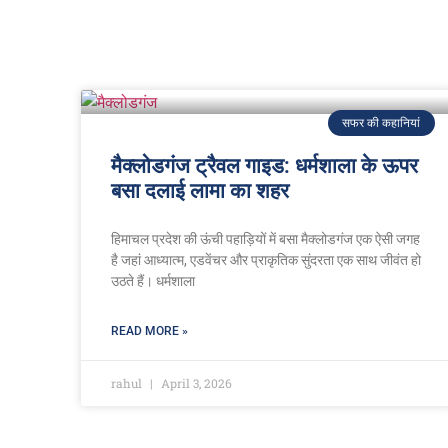
सफर की कहानियां
मैक्लोडगंज ट्रैवल गाइड: धर्मशाला के ऊपर
बसा दलाई लामा का शहर
हिमाचल प्रदेश की ऊंची पहाड़ियों में बसा मैक्लोडगंज एक ऐसी जगह
है जहां आध्यात्म, एडवेंचर और प्राकृतिक सुंदरता एक साथ जीवंत हो
उठते हैं। धर्मशाला
READ MORE »
rahul
April 3, 2026