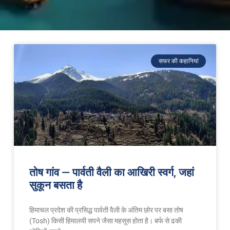
सफर की कहानियां
तोष गांव — पार्वती वैली का आखिरी स्वर्ग, जहां
सुकून बसता है
हिमाचल प्रदेश की प्रसिद्ध पार्वती वैली के अंतिम छोर पर बसा तोष
(Tosh) किसी हिमालयी सपने जैसा महसूस होता है। बर्फ से ढकी