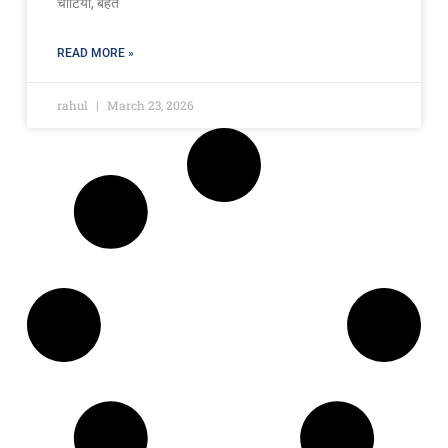
चोटियों, बहते
READ MORE »
rahul
March 23, 2026