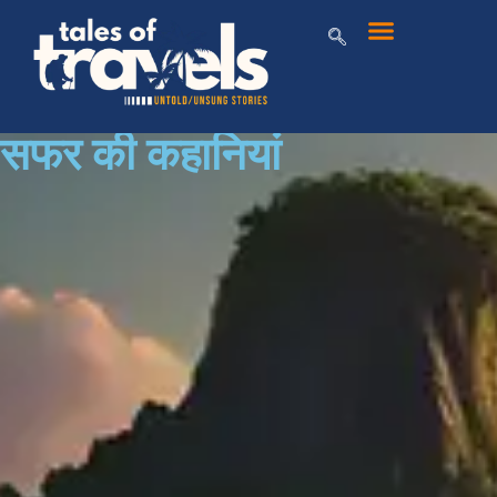
सफर की कहानियां