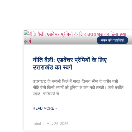
सफर की कहानियां
नीति वैली: एडवेंचर प्रेमियों के लिए
उत्तराखंड का स्वर्ग
उत्तराखंड के चमोली जिले में भारत-तिब्बत सीमा के करीब बसी
नीति वैली किसी सपनों की दुनिया से कम नहीं लगती। ऊंचे बर्फीले
पहाड़, ग्लेशियरों से
READ MORE »
rahul
May 26, 2026