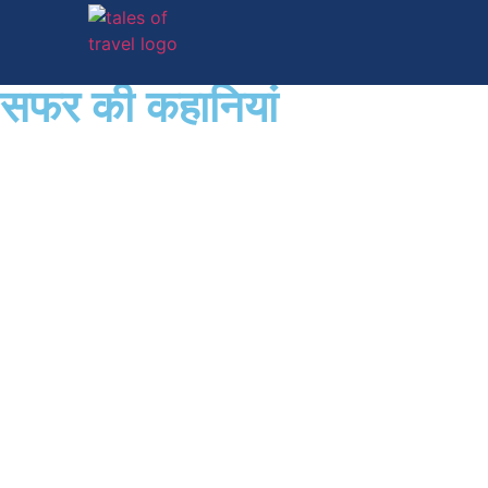
सफर की कहानियां