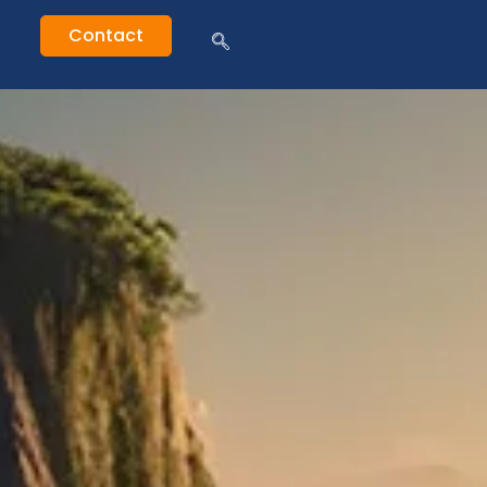
Contact