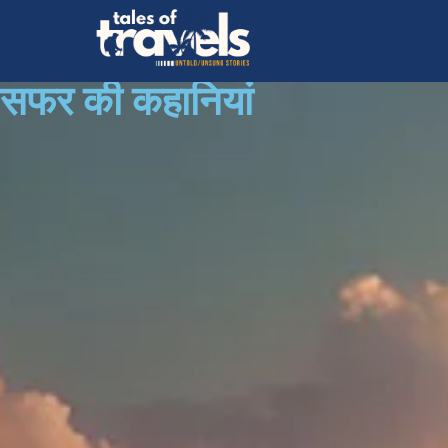
सफर की कहानियां