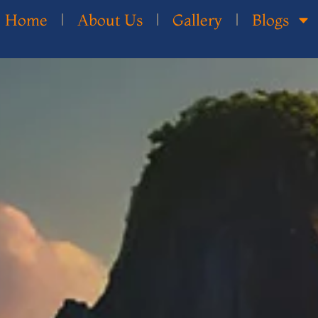
Home
About Us
Gallery
Blogs