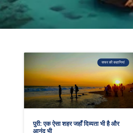
सफर की कहानियां
पुरी: एक ऐसा शहर जहाँ दिव्यता भी है और
आनंद भी