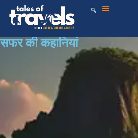
सफर की कहानियां