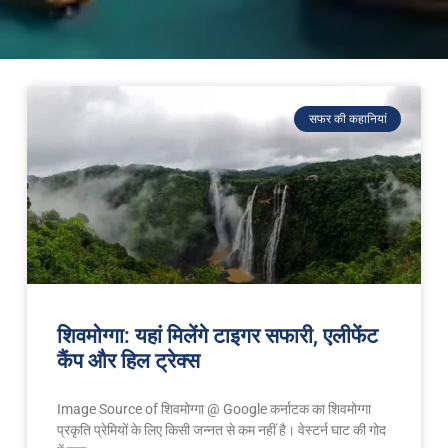
सफर की कहानियां
शिवमोग्गा: यहां मिलेंगे टाइगर सफारी, एलीफेंट
कैंप और हिल ट्रेक्स
Image Source of शिवमोग्गा @ Google कर्नाटक का शिवमोग्गा
प्रकृति प्रेमियों के लिए किसी जन्नत से कम नहीं है। वेस्टर्न घाट की गोद