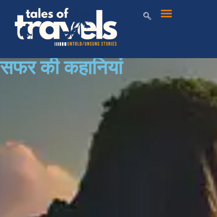
सफर की कहानियां