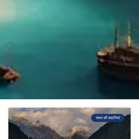
सफर की कहानियां