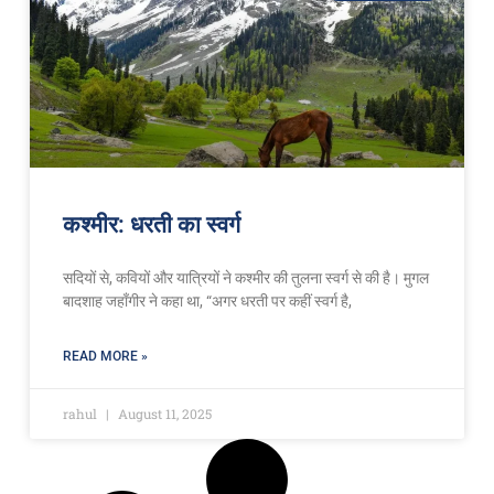
कश्मीर: धरती का स्वर्ग
सदियों से, कवियों और यात्रियों ने कश्मीर की तुलना स्वर्ग से की है। मुगल
बादशाह जहाँगीर ने कहा था, “अगर धरती पर कहीं स्वर्ग है,
READ MORE »
rahul
August 11, 2025