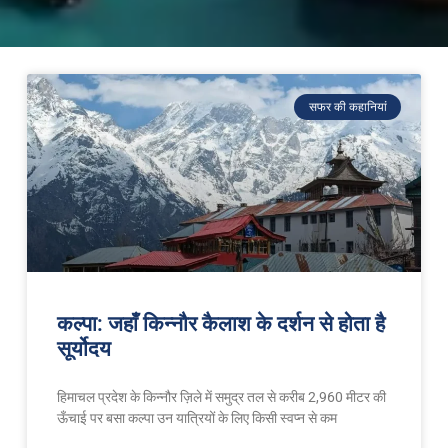
सफर की कहानियां
कल्पा: जहाँ किन्नौर कैलाश के दर्शन से होता है
सूर्योदय
हिमाचल प्रदेश के किन्नौर ज़िले में समुद्र तल से करीब 2,960 मीटर की
ऊँचाई पर बसा कल्पा उन यात्रियों के लिए किसी स्वप्न से कम