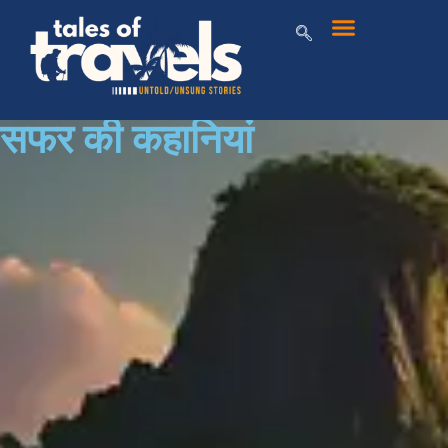
सफर की कहानियां