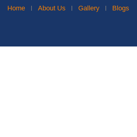
Home
About Us
Gallery
Blogs