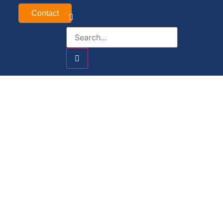
Contact