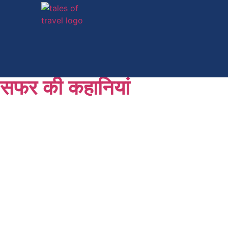
सफर की कहानियां