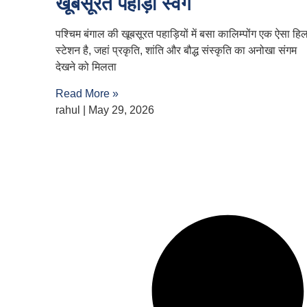
खूबसूरत पहाड़ी स्वर्ग
पश्चिम बंगाल की खूबसूरत पहाड़ियों में बसा कालिम्पोंग एक ऐसा हि
स्टेशन है, जहां प्रकृति, शांति और बौद्ध संस्कृति का अनोखा संगम
देखने को मिलता
Read More »
rahul
May 29, 2026