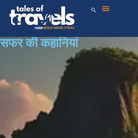
सफर की कहानियां