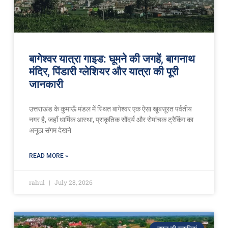
बागेश्वर यात्रा गाइड: घूमने की जगहें, बागनाथ
मंदिर, पिंडारी ग्लेशियर और यात्रा की पूरी
जानकारी
उत्तराखंड के कुमाऊँ मंडल में स्थित बागेश्वर एक ऐसा खूबसूरत पर्वतीय
नगर है, जहाँ धार्मिक आस्था, प्राकृतिक सौंदर्य और रोमांचक ट्रैकिंग का
अनूठा संगम देखने
READ MORE »
rahul
July 28, 2026