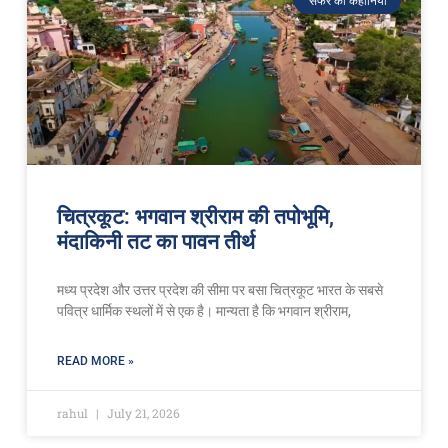
सफर की कहानियां
चित्रकूट: भगवान श्रीराम की तपोभूमि,
मंदाकिनी तट का पावन तीर्थ
मध्य प्रदेश और उत्तर प्रदेश की सीमा पर बसा चित्रकूट भारत के सबसे
पवित्र धार्मिक स्थलों में से एक है। मान्यता है कि भगवान श्रीराम,
READ MORE »
rahul
July 21, 2026