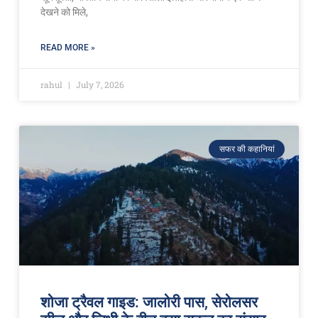
देखने को मिले,
READ MORE »
rahul
July 7, 2026
सफर की कहानियां
शोजा ट्रैवल गाइड: जालोरी पास, सेरोलसर