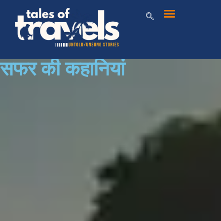
सफर की कहानियां