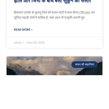
झील और जिभी के बीच बसा सुकून का संसार
हिमाचल प्रदेश के कुल्लू जिले की बंजार घाटी में बसा शोजा (Shoja) उन
चुनिंदा पहाड़ी गांवों में शामिल है, जहां आज भी प्रकृति अपनी मूल
READ MORE »
rahul
June 30, 2026
सफर की कहानियां