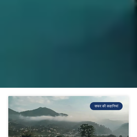
सफर की कहानियां